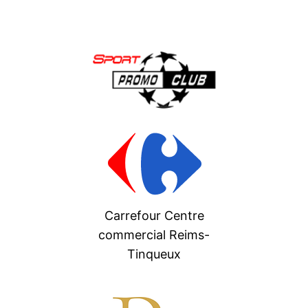
Carrefour Centre
commercial Reims-
Tinqueux