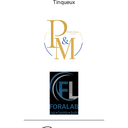
Tinqueux