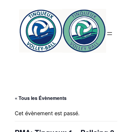
« Tous les Évènements
Cet évènement est passé.