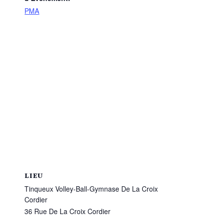
PMA
LIEU
Tinqueux Volley-Ball-Gymnase De La Croix
Cordier
36 Rue De La Croix Cordier