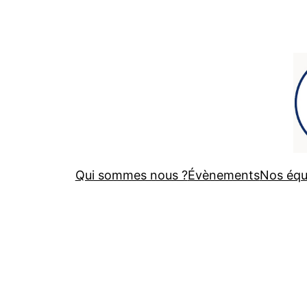
Qui sommes nous ?
Évènements
Nos équ