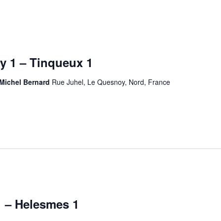
 1 – Tinqueux 1
 Michel Bernard
Rue Juhel, Le Quesnoy, Nord, France
 – Helesmes 1