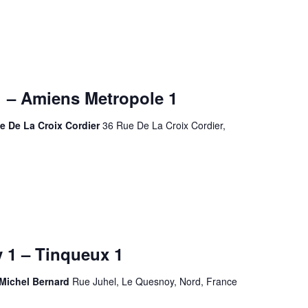
 – Amiens Metropole 1
e De La Croix Cordier
36 Rue De La Croix Cordier,
 1 – Tinqueux 1
 Michel Bernard
Rue Juhel, Le Quesnoy, Nord, France