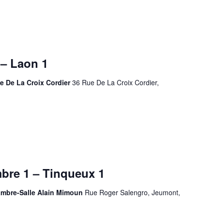
– Laon 1
e De La Croix Cordier
36 Rue De La Croix Cordier,
bre 1 – Tinqueux 1
mbre-Salle Alain Mimoun
Rue Roger Salengro, Jeumont,