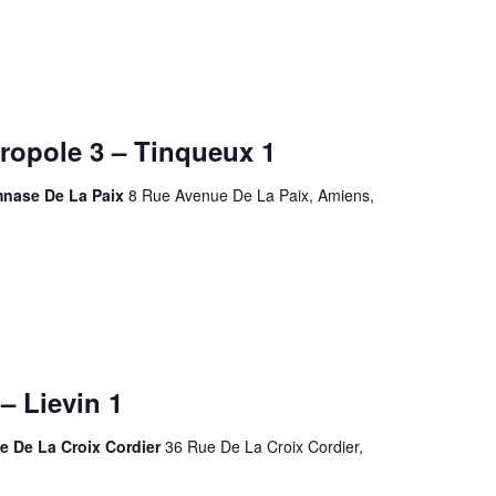
opole 3 – Tinqueux 1
mnase De La Paix
8 Rue Avenue De La Paix, Amiens,
– Lievin 1
e De La Croix Cordier
36 Rue De La Croix Cordier,