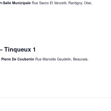
rt-Salle Municipale
Rue Sacco Et Vanzetti, Rantigny, Oise,
– Tinqueux 1
e Pierre De Coubertin
Rue Marcelle Geudelin, Beauvais,