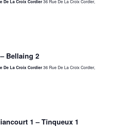
e De La Croix Cordier
36 Rue De La Croix Cordier,
– Bellaing 2
e De La Croix Cordier
36 Rue De La Croix Cordier,
iancourt 1 – Tinqueux 1