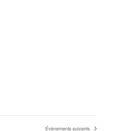
Évènements
suivants