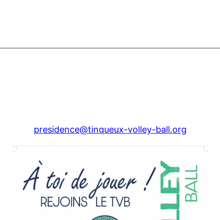
presidence@tinqueux-volley-ball.org