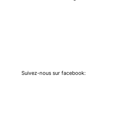
Suivez-nous sur facebook: