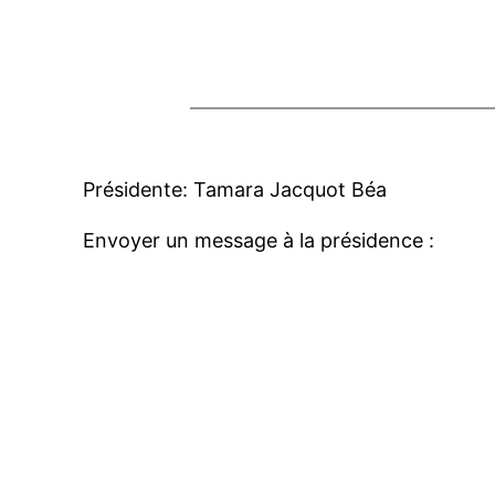
Présidente: Tamara Jacquot Béa
Envoyer un message à la présidence :