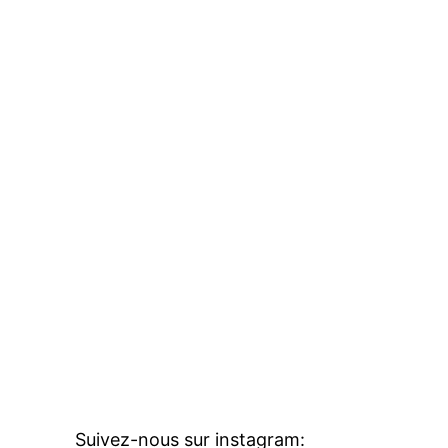
Suivez-nous sur instagram: