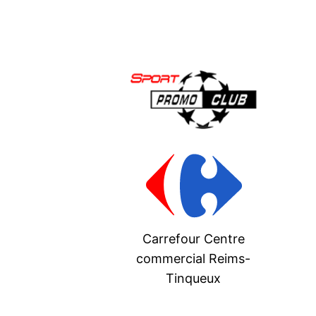
Carrefour Centre
commercial Reims-
Tinqueux