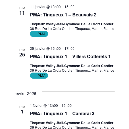
11 janvier @ 13h00
–
15h00
DIM
11
PMA: Tinqueux 1 – Beauvais 2
Tinqueux Volley-Ball-Gymnase De La Croix Cordier
36 Rue De La Croix Cordier, Tinqueux, Marne, France
PMA
25 janvier @ 15h00
–
17h00
DIM
25
PMA: Tinqueux 1 – Villers Cotterets 1
Tinqueux Volley-Ball-Gymnase De La Croix Cordier
36 Rue De La Croix Cordier, Tinqueux, Marne, France
PMA
février 2026
1 février @ 13h00
–
15h00
DIM
1
PMA: Tinqueux 1 – Cambrai 3
Tinqueux Volley-Ball-Gymnase De La Croix Cordier
36 Rue De La Croix Cordier, Tinqueux, Marne, France