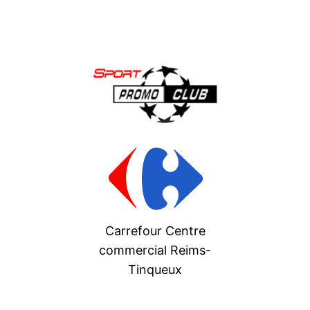
Carrefour Centre
commercial Reims-
Tinqueux