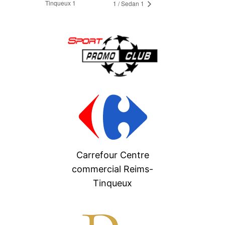
Tinqueux 1
1 / Sedan 1
Carrefour Centre
commercial Reims-
Tinqueux