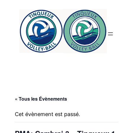
« Tous les Évènements
Cet évènement est passé.