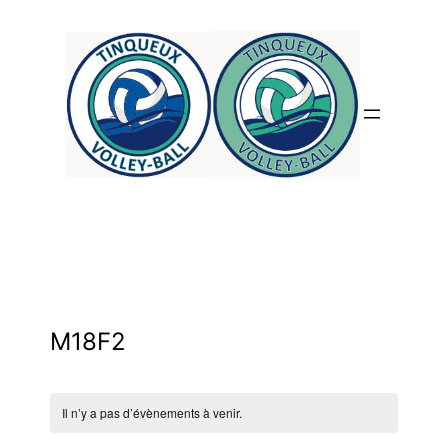
M18F2
Il n’y a pas d’évènements à venir.