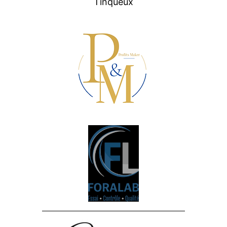
Tinqueux