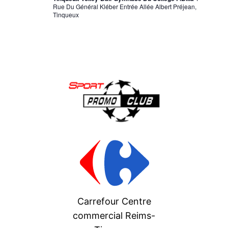
Rue Du Général Kléber Entrée Allée Albert Préjean,
Tinqueux
Carrefour Centre
commercial Reims-