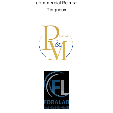
commercial Reims-
Tinqueux