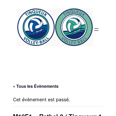
« Tous les Évènements
Cet évènement est passé.