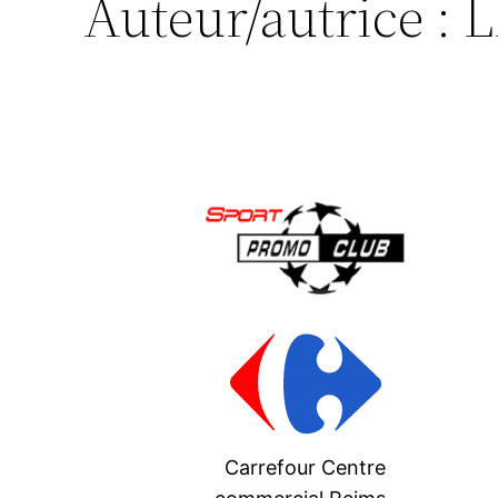
Auteur/autrice :
L
Carrefour Centre