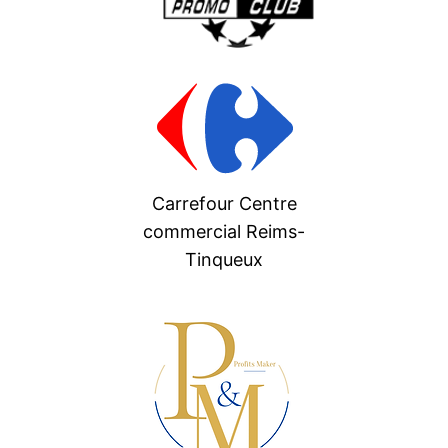
Carrefour Centre
commercial Reims-
Tinqueux