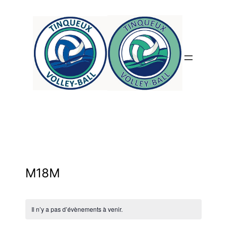
M18M
Il n’y a pas d’évènements à venir.