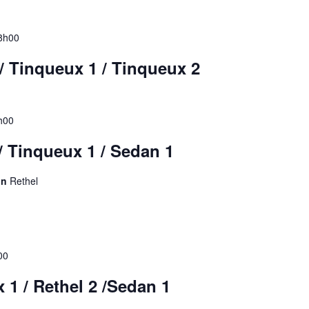
8h00
/ Tinqueux 1 / Tinqueux 2
h00
/ Tinqueux 1 / Sedan 1
on
Rethel
00
1 / Rethel 2 /Sedan 1