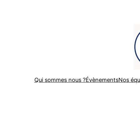
Qui sommes nous ?
Évènements
Nos équ